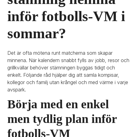
inför fotbolls-VM i 
sommar?
Det är ofta mötena runt matcherna som skapar 
minnena. När kalendern snabbt fylls av jobb, resor och 
grillkvällar behöver stämningen byggas tidigt och 
enkelt. Följande råd hjälper dig att samla kompisar, 
kollegor och familj utan krångel och med värme i varje 
avspark.
Börja med en enkel 
men tydlig plan inför 
fotbolls-VM