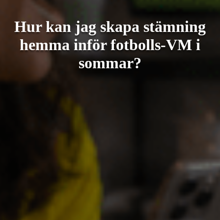
Hur kan jag skapa stämning
hemma inför fotbolls-VM i
sommar?