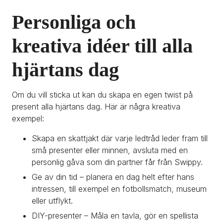
Personliga och 
kreativa idéer till alla 
hjärtans dag
Om du vill sticka ut kan du skapa en egen twist på 
present alla hjärtans dag. Här är några kreativa 
exempel:
Skapa en skattjakt där varje ledtråd leder fram till 
små presenter eller minnen, avsluta med en 
personlig gåva som din partner får från Swippy.
Ge av din tid – planera en dag helt efter hans 
intressen, till exempel en fotbollsmatch, museum 
eller utflykt.
DIY-presenter – Måla en tavla, gör en spellista 