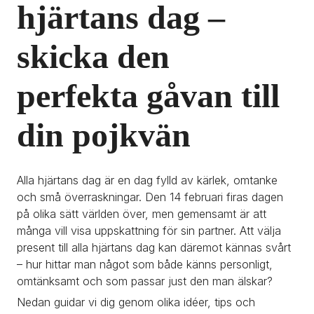
hjärtans dag – 
skicka den 
perfekta gåvan till 
din pojkvän
Alla hjärtans dag är en dag fylld av kärlek, omtanke 
och små överraskningar. Den 14 februari firas dagen 
på olika sätt världen över, men gemensamt är att 
många vill visa uppskattning för sin partner. Att välja 
present till alla hjärtans dag kan däremot kännas svårt 
– hur hittar man något som både känns personligt, 
omtänksamt och som passar just den man älskar?
Nedan guidar vi dig genom olika idéer, tips och 