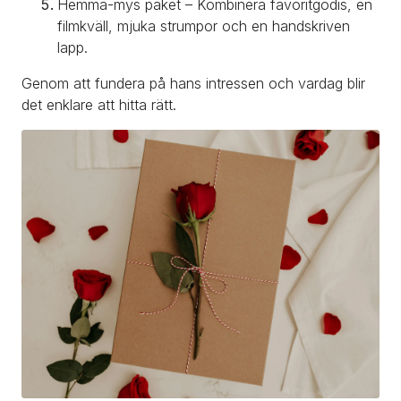
Hemma-mys paket – Kombinera favoritgodis, en 
filmkväll, mjuka strumpor och en handskriven 
lapp.
Genom att fundera på hans intressen och vardag blir 
det enklare att hitta rätt.