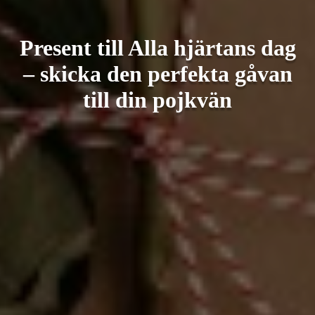
Present till Alla hjärtans dag
– skicka den perfekta gåvan
till din pojkvän